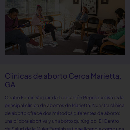
Clinicas de aborto Cerca Marietta,
GA
Centro Feminista para la Liberación Reproductiva es la
principal clínica de abortos de Marietta. Nuestra clínica
de aborto ofrece dos métodos diferentes de aborto:
una píldora abortiva y un aborto quirúrgico. El Centro
de Salud de la Mujer Feminista tiene licencia como una