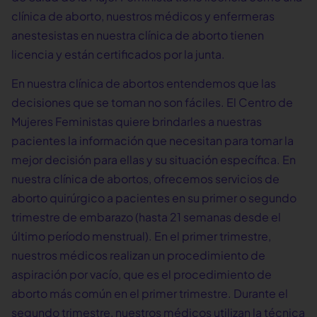
clínica de aborto, nuestros médicos y enfermeras
anestesistas en nuestra clínica de aborto tienen
licencia y están certificados por la junta.
En nuestra clínica de abortos entendemos que las
decisiones que se toman no son fáciles. El Centro de
Mujeres Feministas quiere brindarles a nuestras
pacientes la información que necesitan para tomar la
mejor decisión para ellas y su situación específica. En
nuestra clínica de abortos, ofrecemos servicios de
aborto quirúrgico a pacientes en su primer o segundo
trimestre de embarazo (hasta 21 semanas desde el
último período menstrual). En el primer trimestre,
nuestros médicos realizan un procedimiento de
aspiración por vacío, que es el procedimiento de
aborto más común en el primer trimestre. Durante el
segundo trimestre, nuestros médicos utilizan la técnica