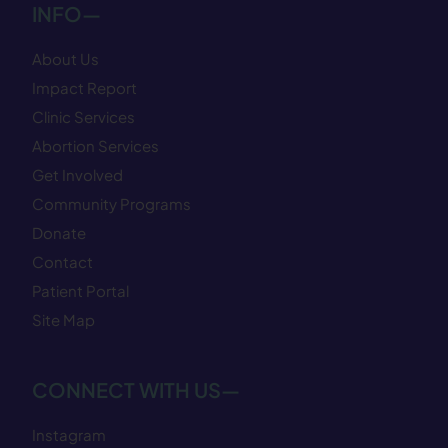
INFO—
About Us
Impact Report
Clinic Services
Abortion Services
Get Involved
Community Programs
Donate
Contact
Patient Portal
Site Map
CONNECT WITH US—
Instagram