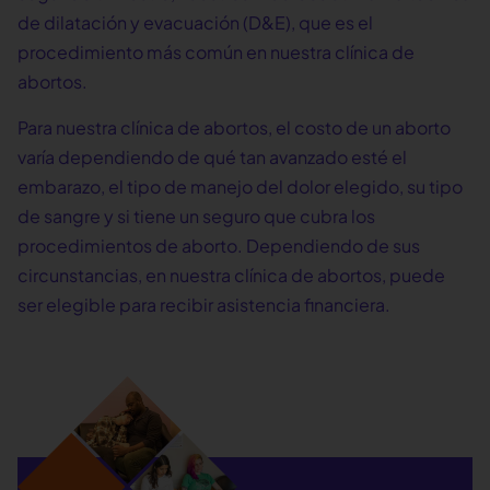
de dilatación y evacuación (D&E), que es el
procedimiento más común en nuestra clínica de
abortos.
Para nuestra clínica de abortos, el costo de un aborto
varía dependiendo de qué tan avanzado esté el
embarazo, el tipo de manejo del dolor elegido, su tipo
de sangre y si tiene un seguro que cubra los
procedimientos de aborto. Dependiendo de sus
circunstancias, en nuestra clínica de abortos, puede
ser elegible para recibir asistencia financiera.